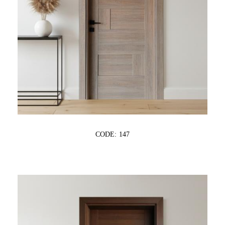
CODE: 147