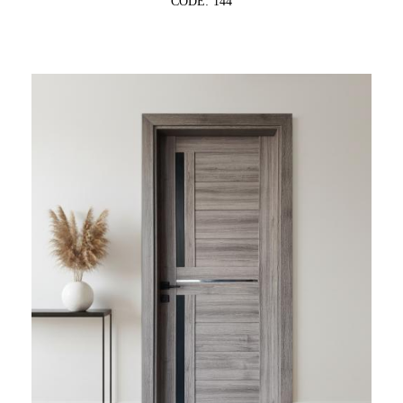
CODE: 144