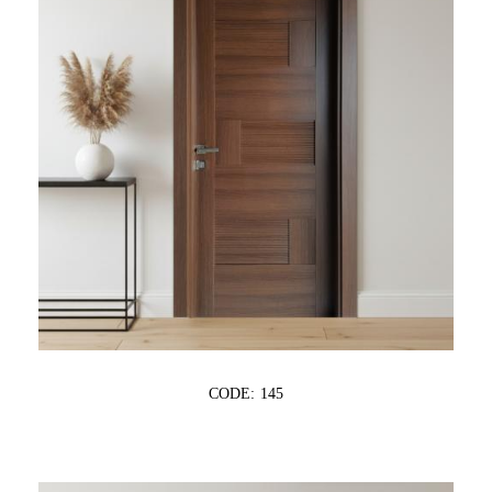
CODE: 145