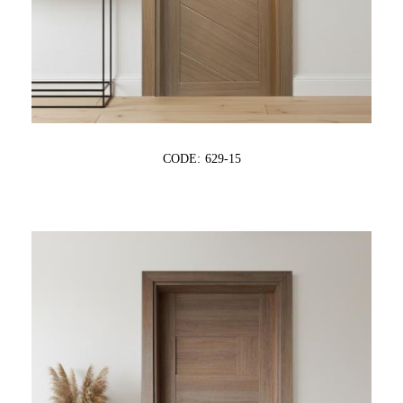
CODE: 629-15