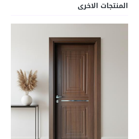
المنتجات الاخرى