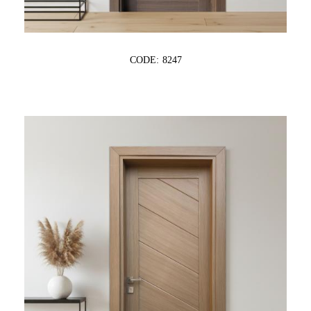
CODE: 8247